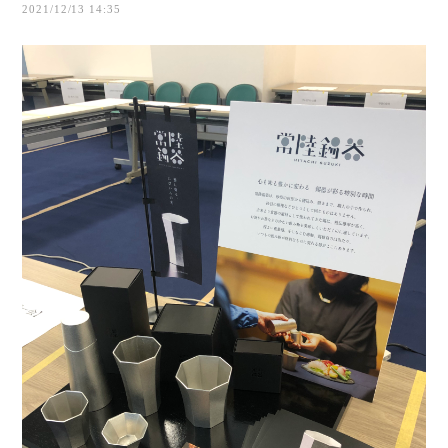
2021/12/13 14:35