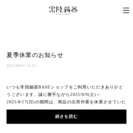
夏季休業のお知らせ
2025/08/07 14:33
いつも常陸錫器BASEショップをご利用いただきありがと
うございます。誠に勝手ながら2025/8/9(土)～
2025/8/17(日)の期間は、商品の出荷作業を休業させていた
だきます。その間にご注文いただきました商品の発送、
続きを読む
お...