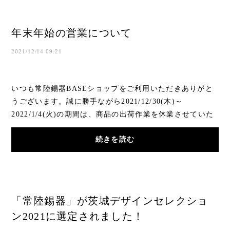
年末年始の営業について
2021/12/14 09:21
いつも常陸錫器BASEショップをご利用いただきありがと
うございます。誠に勝手ながら2021/12/30(木)～
2022/1/4(火)の期間は、商品の出荷作業を休業させていた
だきます。その間にご注文いただきました商品の発送、...
続きを読む
「常陸錫器」が茨城デザインセレクショ
ン2021に選定されました！