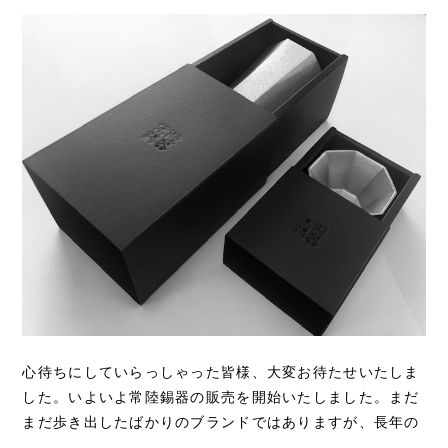
心待ちにしていらっしゃった皆様、大変お待たせいたしま
した。いよいよ常陸錫器の販売を開始いたしました。まだ
まだ歩き出したばかりのブランドではありますが、長年の
鋳物作りで培った技術で、使って頂いた皆様...